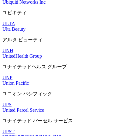
Ubiquiti Networks Inc
ユビキティ
ULTA
Ulta Beauty
アルタ ビューティ
UNH
UnitedHealth Group
ユナイテッドヘルス グループ
UNP
Union Pacific
ユニオン パシフィック
UPS
United Parcel Service
ユナイテッド パーセル サービス
UPST