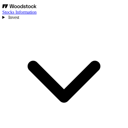
Stocks Information
Invest