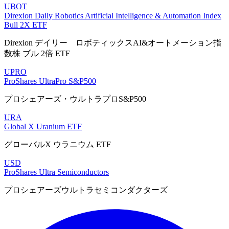
UBOT
Direxion Daily Robotics Artificial Intelligence & Automation Index
Bull 2X ETF
Direxion デイリー ロボティックスAI&オートメーション指
数株 ブル 2倍 ETF
UPRO
ProShares UltraPro S&P500
プロシェアーズ・ウルトラプロS&P500
URA
Global X Uranium ETF
グローバルX ウラニウム ETF
USD
ProShares Ultra Semiconductors
プロシェアーズウルトラセミコンダクターズ