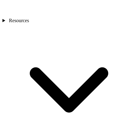
Resources