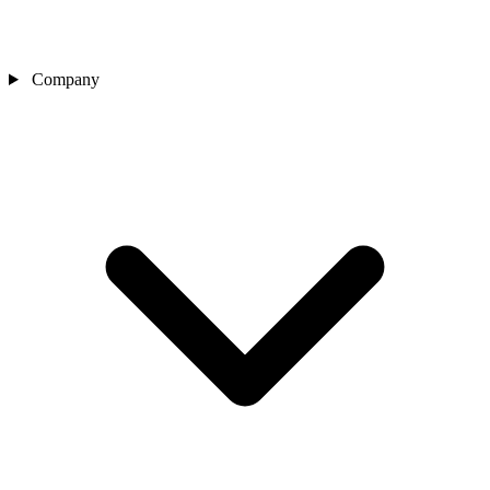
Company