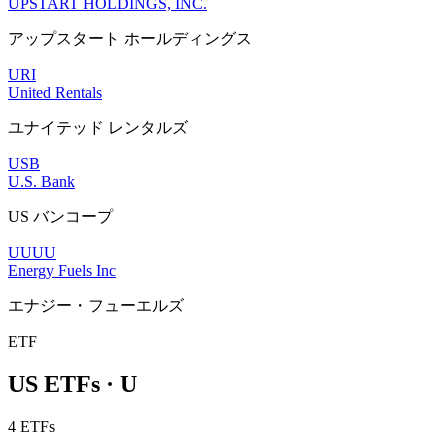
UPSTART HOLDINGS, INC.
アップスタート ホールディングス
URI
United Rentals
ユナイテッド レンタルズ
USB
U.S. Bank
US バンコープ
UUUU
Energy Fuels Inc
エナジー・フューエルズ
ETF
US ETFs · U
4 ETFs