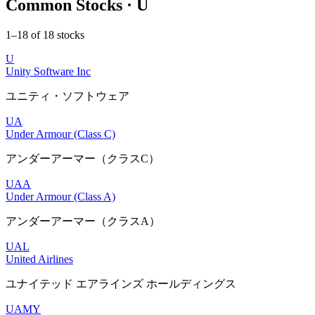
Common Stocks · U
1–18 of 18 stocks
U
Unity Software Inc
ユニティ・ソフトウェア
UA
Under Armour (Class C)
アンダーアーマー（クラスC）
UAA
Under Armour (Class A)
アンダーアーマー（クラスA）
UAL
United Airlines
ユナイテッド エアラインズ ホールディングス
UAMY