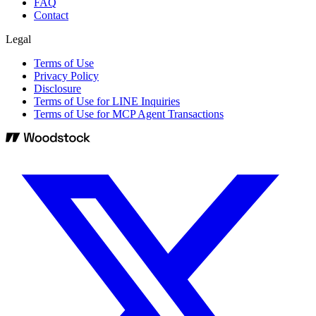
FAQ
Contact
Legal
Terms of Use
Privacy Policy
Disclosure
Terms of Use for LINE Inquiries
Terms of Use for MCP Agent Transactions