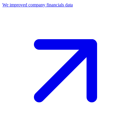
We improved company financials data