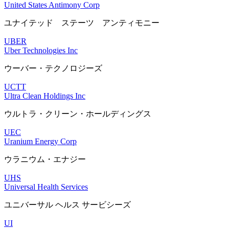
United States Antimony Corp
ユナイテッド ステーツ アンティモニー
UBER
Uber Technologies Inc
ウーバー・テクノロジーズ
UCTT
Ultra Clean Holdings Inc
ウルトラ・クリーン・ホールディングス
UEC
Uranium Energy Corp
ウラニウム・エナジー
UHS
Universal Health Services
ユニバーサル ヘルス サービシーズ
UI