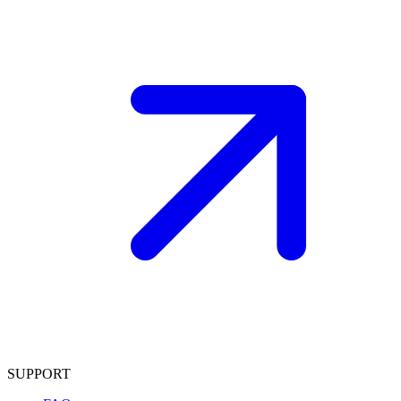
SUPPORT