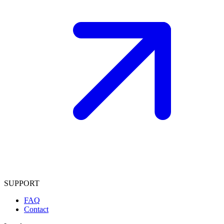
SUPPORT
FAQ
Contact