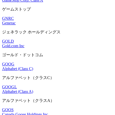
GameStop Corp. Class A
ゲームストップ
GNRC
Generac
ジェネラック ホールディングス
GOLD
Gold.com Inc
ゴールド・ドットコム
GOOG
Alphabet (Class C)
アルファベット（クラスC）
GOOGL
Alphabet (Class A)
アルファベット（クラスA）
GOOS
Canada Goose Holdings Inc