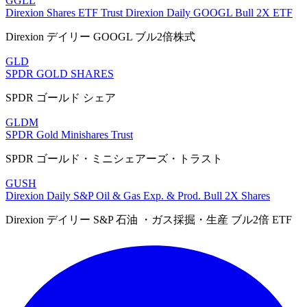
GGLL
Direxion Shares ETF Trust Direxion Daily GOOGL Bull 2X ETF
Direxion デイリー GOOGL ブル2倍株式
GLD
SPDR GOLD SHARES
SPDR ゴールド シェア
GLDM
SPDR Gold Minishares Trust
SPDR ゴールド・ミニシェアーズ・トラスト
GUSH
Direxion Daily S&P Oil & Gas Exp. & Prod. Bull 2X Shares
Direxion デイリー S&P 石油 ・ガス採掘・生産 ブル2倍 ETF