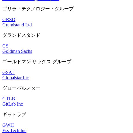
ゴリラ・テクノロジー・グループ
GRSD
Grandstand Ltd
グランドスタンド
GS
Goldman Sachs
ゴールドマン サックス グループ
GSAT
Globalstar Inc
グローバルスター
GTLB
GitLab Inc
ギットラブ
GWH
Ess Tech Inc