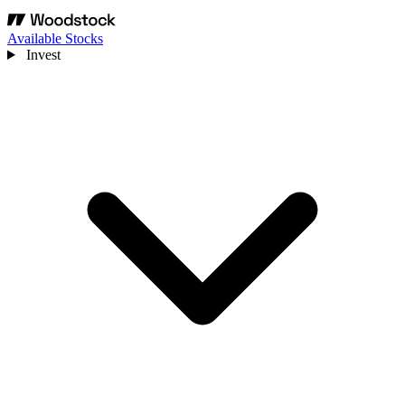
Available Stocks
Invest