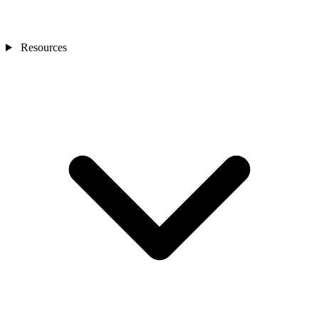
Resources