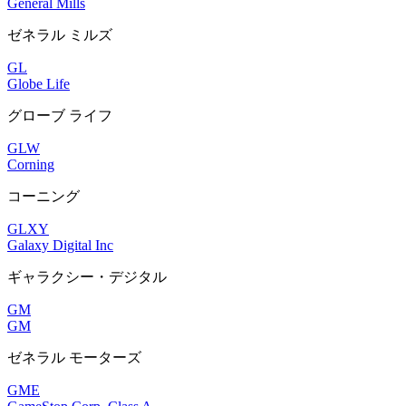
General Mills
ゼネラル ミルズ
GL
Globe Life
グローブ ライフ
GLW
Corning
コーニング
GLXY
Galaxy Digital Inc
ギャラクシー・デジタル
GM
GM
ゼネラル モーターズ
GME