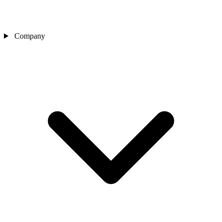
Company