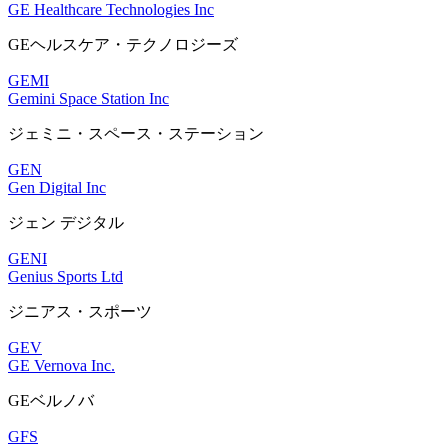
GE Healthcare Technologies Inc
GEヘルスケア・テクノロジーズ
GEMI
Gemini Space Station Inc
ジェミニ・スペース・ステーション
GEN
Gen Digital Inc
ジェン デジタル
GENI
Genius Sports Ltd
ジニアス・スポーツ
GEV
GE Vernova Inc.
GEベルノバ
GFS