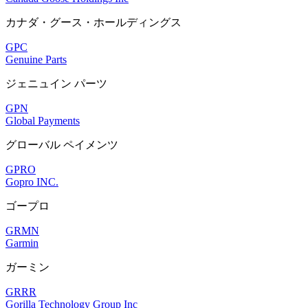
カナダ・グース・ホールディングス
GPC
Genuine Parts
ジェニュイン パーツ
GPN
Global Payments
グローバル ペイメンツ
GPRO
Gopro INC.
ゴープロ
GRMN
Garmin
ガーミン
GRRR
Gorilla Technology Group Inc