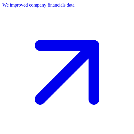
We improved company financials data