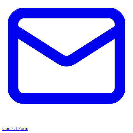
Contact Form